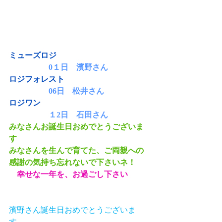
ミューズロジ
0１日　濱野さん
ロジフォレスト
06日　松井さん
ロジワン
１2日　石田さん
みなさんお誕生日おめでとうございま
す
みなさんを生んで育てた、ご両親への
感謝の気持ち忘れないで下さいネ！
　幸せな一年を、お過ごし下さい　
濱野さん誕生日おめでとうございま
す。