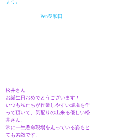
ょう。
　　　　　　　Pen💛和田
松井さん
お誕生日おめでとうございます！
いつも私たちが作業しやすい環境を作
って頂いて、気配りの出来る優しい松
井さん。
常に一生懸命現場を走っている姿もと
ても素敵です。