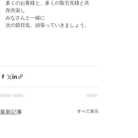
多くのお客様と、多くの取引先様と共
存共栄し
みなさんと一緒に
次の節目迄、頑張っていきましょう。
最新記事
すべて表示