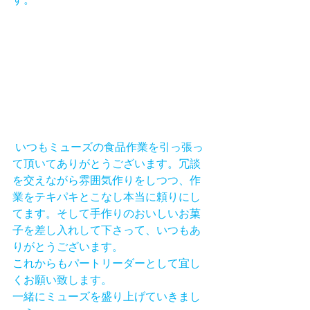
 いつもミューズの食品作業を引っ張っ
て頂いてありがとうございます。冗談
を交えながら雰囲気作りをしつつ、作
業をテキパキとこなし本当に頼りにし
てます。そして手作りのおいしいお菓
子を差し入れして下さって、いつもあ
りがとうございます。
これからもパートリーダーとして宜し
くお願い致します。 
一緒にミューズを盛り上げていきまし