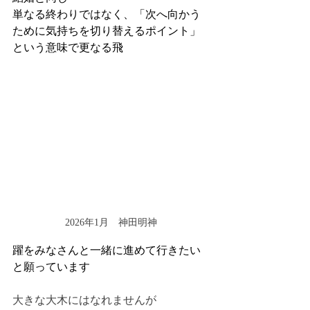
単なる終わりではなく、「次へ向かう
ために気持ちを切り替えるポイント」
という意味で更なる飛
2026年1月　神田明神
躍をみなさんと一緒に進めて行きたい
と願っています
大きな大木にはなれませんが