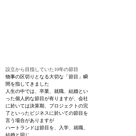
設立から目指していた10年の節目
物事の区切りとなる大切な「節目」瞬
間を指してきました
人生の中では、卒業、就職、結婚とい
った個人的な節目が有りますが、会社
に於いては決算期、プロジェクトの完
了といったビジネスに於いての節目を
言う場合がありますが
ハートランドは節目を、入学、就職、
結婚と同じ