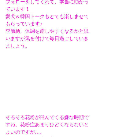
フォローをしてくれて、本当に助かっ
ています！
愛犬＆韓国トークもとても楽しませて
もらっています♪
季節柄、体調を崩しやすくなるかと思
いますが気を付けて毎日過ごしていき
ましょう。
そろそろ花粉が飛んでくる嫌な時期で
すね。花粉症あまりひどくならないと
よいのですが…。