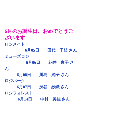
6月のお誕生日、おめでとうご
ざいます
ロジメイト
　　　　　6月05日　　田代　千枝 さん
ミューズロジ
 　　　　　6月06日　　花井　康子 さ
ん
            6月08日　　川島　純子 さん
ロジパーク
            6月07日　　渋谷　紗織 さん
ロジフォレスト
             6月14日　　中村　美佳 さん