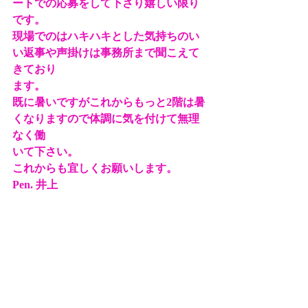
ートでの応募をして下さり嬉しい限り
です。
現場でのはハキハキとした気持ちのい
い返事や声掛けは事務所まで聞こえて
きており
ます。
既に暑いですがこれからもっと2階は暑
くなりますので体調に気を付けて無理
なく働
いて下さい。
これからも宜しくお願いします。      
Pen. 井上