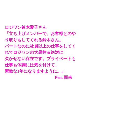
ロジワン鈴木愛子さん
「立ち上げメンバーで、お客様とのや
り取りもしてくれる鈴木さん。
パートなのに社員以上の仕事をしてく
れてロジワンの大黒柱＆絶対に
欠かせない存在です。プライベートも
仕事も体調には気を付けて、
素敵な1年になりますように。」
                                                Pen. 面来