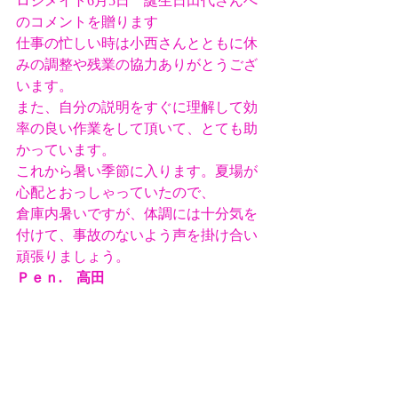
ロジメイト6月5日　誕生日田代さんへ
のコメントを贈ります
仕事の忙しい時は小西さんとともに休
みの調整や残業の協力ありがとうござ
います。
また、自分の説明をすぐに理解して効
率の良い作業をして頂いて、とても助
かっています。
これから暑い季節に入ります。夏場が
心配とおっしゃっていたので、
倉庫内暑いですが、体調には十分気を
付けて、事故のないよう声を掛け合い
頑張りましょう。
Ｐｅｎ.　高田