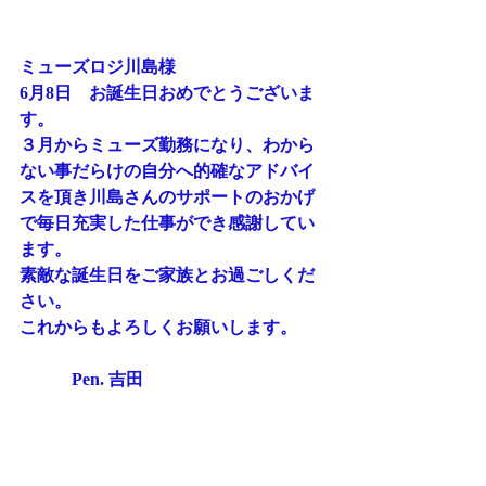
ミューズロジ川島様
6月8日　お誕生日おめでとうございま
す。
３月からミューズ勤務になり、わから
ない事だらけの自分へ的確なアドバイ
スを頂き川島さんのサポートのおかげ
で毎日充実した仕事ができ感謝してい
ます。
素敵な誕生日をご家族とお過ごしくだ
さい。
これからもよろしくお願いします。
　　　Pen. 吉田