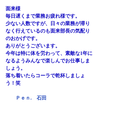
面来様
毎日遅くまで業務お疲れ様です。
少ない人数ですが、日々の業務が滞り
なく行えているのも面来部長の気配り
のおかげです。
ありがとうございます。
今年は特に体を労わって、素敵な1年に
なるようみんなで楽しんでお仕事しま
しょう。
落ち着いたらコーラで乾杯しましょ
う！笑
Ｐｅｎ.　石田