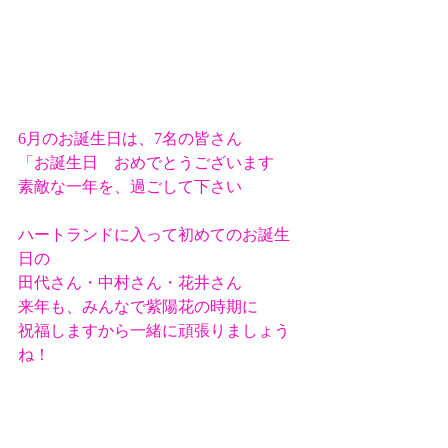
6月のお誕生日は、7名の皆さん
「お誕生日　おめでとうございます
素敵な一年を、過ごして下さい
ハートランドに入って初めてのお誕生
日の
田代さん・中村さん・花井さん
来年も、みんなで紫陽花の時期に
祝福しますから一緒に頑張りましょう
ね！