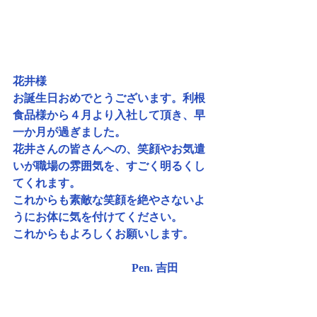
花井様
お誕生日おめでとうございます。利根
食品様から４月より入社して頂き、早
一か月が過ぎました。
花井さんの皆さんへの、笑顔やお気遣
いが職場の雰囲気を、すごく明るくし
てくれます。
これからも素敵な笑顔を絶やさないよ
うにお体に気を付けてください。
これからもよろしくお願いします。
                                          Pen. 吉田