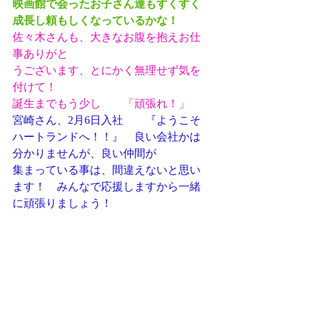
映画館で会ったお子さん達もすくすく
成長し頼もしくなっているかな！
佐々木さんも、大きなお腹を抱えお仕
事ありがと
うございます、とにかく無理せず気を
付けて！
誕生までもう少し　　「頑張れ！」
宮崎さん、2月6日入社　　『ようこそ
ハートランドへ！！』　良い会社かは
分かりませんが、良い仲間が
集まっている事は、間違えないと思い
ます！　みんなで応援しますから一緒
に頑張りましょう！