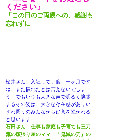
ください』
「この日のご両親への、感謝も
忘れずに」
松井さん、入社して丁度　一ヶ月です
ね、まだ慣れたとは言えないでしょ
う、でもいつも大きな声で明るく挨拶
するその姿は、大きな存在感がありい
ずれ周りのみんなから好意を抱かれる
と思います
石田さん、仕事も家庭も子育ても三刀
流の頑張り屋のママ　「鬼滅の刃」の