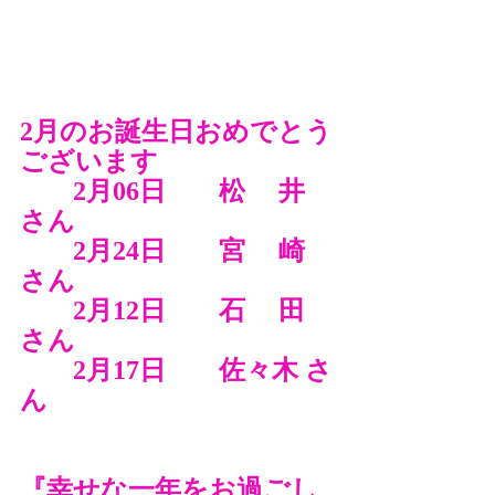
2月のお誕生日おめでとう
ございます
　　2月06日　　松　 井 
さん
　　2月24日　　宮　 崎 
さん
　　2月12日　　石　 田 
さん
　　2月17日　　佐々木 さ
ん　　　　　　　　　　
『幸せな一年をお過ごし