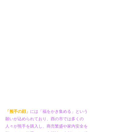
「熊手の顔」
には「福をかき集める」という
願いが込められており、酉の市では多くの
人々が熊手を購入し、商売繁盛や家内安全を