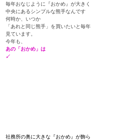
毎年おなじように『おかめ』が大きく
中央にあるシンプルな熊手なんです
何時か、いつか
「あれと同じ熊手」を買いたいと毎年
見ています。
今年も、
あの「おかめ」は
↙
社務所の奥に大きな『おかめ』が飾ら