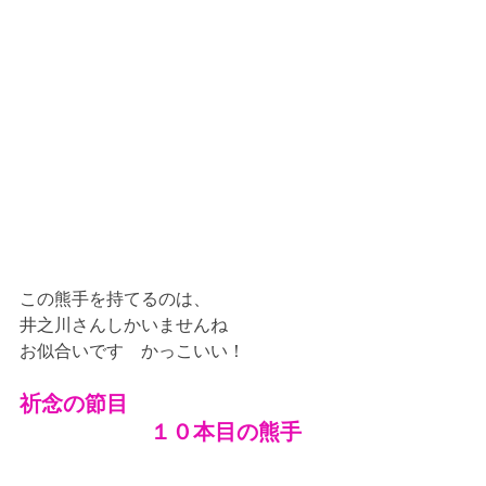
この熊手を持てるのは、
井之川さんしかいませんね
お似合いです　かっこいい！
祈念の節目
　　　　　　１０本目の熊手