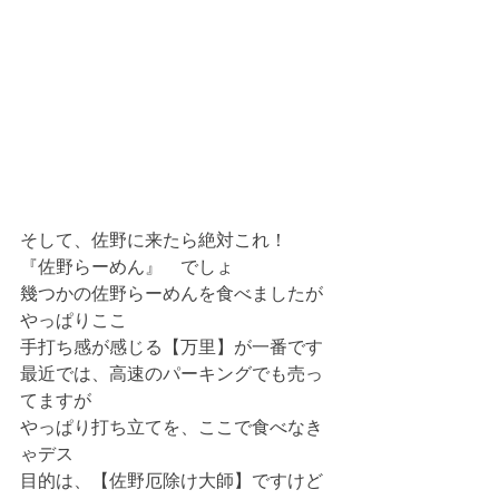
そして、佐野に来たら絶対これ！
『佐野らーめん』　でしょ
幾つかの佐野らーめんを食べましたが
やっぱりここ
手打ち感が感じる【万里】が一番です
最近では、高速のパーキングでも売っ
てますが
やっぱり打ち立てを、ここで食べなき
ゃデス
目的は、【佐野厄除け大師】ですけど