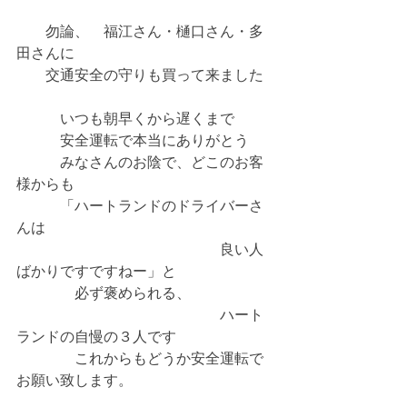
　　勿論、　福江さん・樋口さん・多
田さんに
　　交通安全の守りも買って来ました
　　　いつも朝早くから遅くまで
　　　安全運転で本当にありがとう
　　　みなさんのお陰で、どこのお客
様からも
　　　「ハートランドのドライバーさ
んは
　　　　　　　　　　　　　　良い人
ばかりですですねー」と
　　　　必ず褒められる、
　　　　　　　　　　　　　　ハート
ランドの自慢の３人です
　　　　これからもどうか安全運転で
お願い致します。