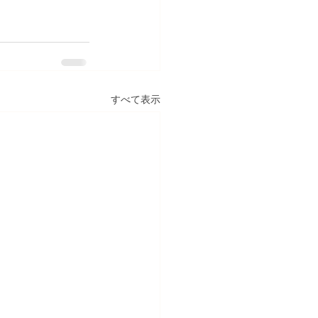
すべて表示