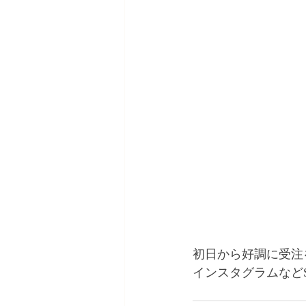
初日から好調に受注
インスタグラムなど