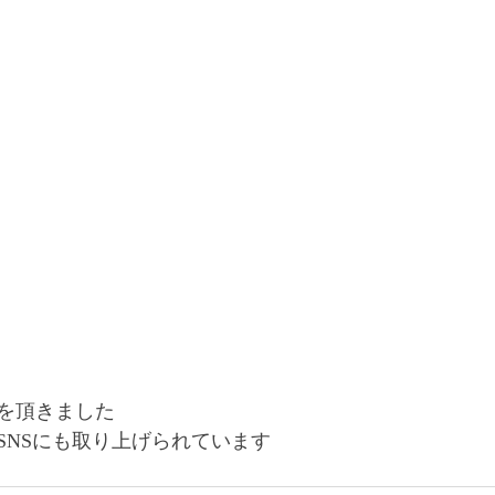
を頂きました
SNSにも取り上げられています