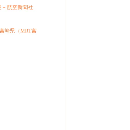
− 航空新聞社 
宮崎県（MRT宮