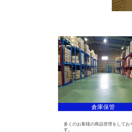
倉庫保管
多くのお客様の商品管理をしてお
す。