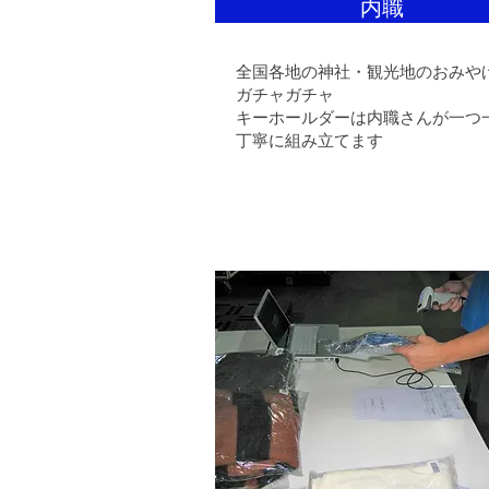
内職
全国各地の神社・観光地のおみや
ガチャガチャ
キーホールダーは内職さんが一つ
丁寧に組み立てます